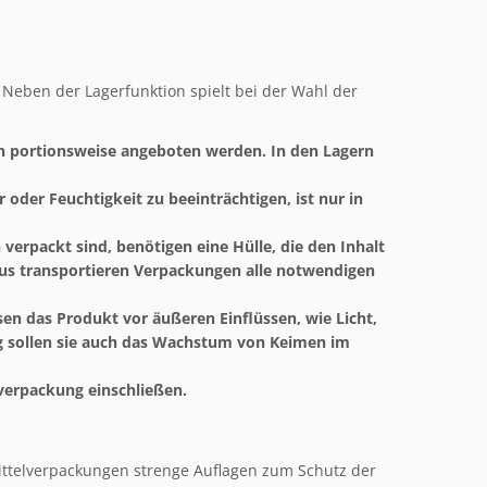
Neben der Lagerfunktion spielt bei der Wahl der
en portionsweise angeboten werden. In den Lagern
oder Feuchtigkeit zu beeinträchtigen, ist nur in
verpackt sind, benötigen eine Hülle, die den Inhalt
aus transportieren Verpackungen alle notwendigen
sen das Produkt vor äußeren Einflüssen, wie Licht,
tig sollen sie auch das Wachstum von Keimen im
verpackung einschließen.
ttelverpackungen strenge Auflagen zum Schutz der