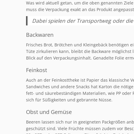
Was wird aktuell getan, um die oben genannten Ziele
muss die Verpackung exakt an das Produkt angepasst
Dabei spielen der Transportweg oder die
Backwaren
Frisches Brot, Brötchen und Kleingebäck benötigen ei
Tüte zirkulieren kann, bleibt die Backware möglichst 
Blick auf den Verpackungsinhalt. Genadelte Folie ermö
Feinkost
Auch an der Feinkosttheke ist Papier das klassische 
Sandwiches und andere Snacks hat Karton die nötige S
fett- und säurebeständigen Materialien, wie PP oder
sich für Süßigkeiten und gebrannte Nüsse.
Obst und Gemüse
Beeren lassen sich nur in geeigneten Packgrößen anbi
geschützt sind. Viele Früchte müssen zudem vor Besc