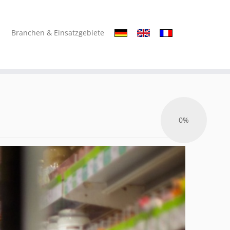
Branchen & Einsatzgebiete
0%