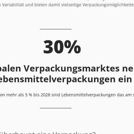
Variabilität und bieten damit vielseitige Verpackungsmöglichkeit
30%
obalen Verpackungsmarktes n
ebensmittelverpackungen ein
von mehr als 5 % bis 2028 sind Lebensmittelverpackungen das am