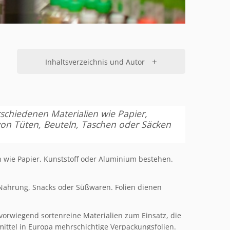
+
Inhaltsverzeichnis und Autor
schiedenen Materialien wie Papier,
on Tüten, Beuteln, Taschen oder Säcken
 wie Papier, Kunststoff oder Aluminium bestehen.
 Nahrung, Snacks oder Süßwaren. Folien dienen
vorwiegend sortenreine Materialien zum Einsatz, die
mittel in Europa mehrschichtige Verpackungsfolien.