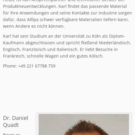
Produktneuentwicklungen. Karl findet das passende Material
für Ihre Anwendungen und seine Kontakte zur Industrie sorgen
dafür, dass Alfipa schwer verfügbare Materialien liefern kann,
wenn Andere es nicht können.
Karl hat sein Studium an der Universität zu Köln als Diplom-
Kaufmann abgeschlossen und spricht fließend Niederländisch,
Englisch, Französisch und Italienisch. Er liebt Besuche in
Frankreich, schnelle Wagen und ein gutes Kölsch.
Phone: +49 221 67788 759
Dr. Daniel
Quadt
Bevor er