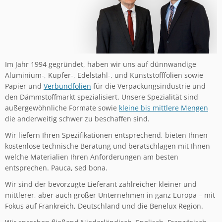
Im Jahr 1994 gegründet, haben wir uns auf dünnwandige
Aluminium-, Kupfer-, Edelstahl-, und Kunststofffolien sowie
Papier und
Verbundfolien
für die Verpackungsindustrie und
den Dämmstoffmarkt spezialisiert. Unsere Spezialität sind
außergewöhnliche Formate sowie
kleine bis mittlere Mengen
die anderweitig schwer zu beschaffen sind.
Wir liefern Ihren Spezifikationen entsprechend, bieten Ihnen
kostenlose technische Beratung und beratschlagen mit Ihnen
welche Materialien Ihren Anforderungen am besten
entsprechen. Pauca, sed bona.
Wir sind der bevorzugte Lieferant zahlreicher kleiner und
mittlerer, aber auch großer Unternehmen in ganz Europa – mit
Fokus auf Frankreich, Deutschland und die Benelux Region.