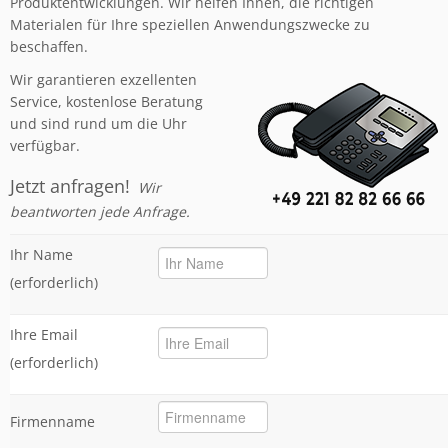
Produktentwicklungen. Wir helfen Ihnen, die richtigen
Materialen für Ihre speziellen Anwendungszwecke zu
beschaffen.
Wir garantieren exzellenten
Service, kostenlose Beratung
und sind rund um die Uhr
verfügbar.
Jetzt anfragen!
Wir
beantworten jede Anfrage.
Ihr Name
(erforderlich)
Ihre Email
(erforderlich)
Firmenname