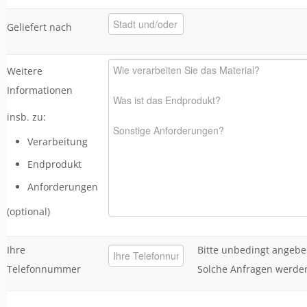
Geliefert nach
Weitere
Informationen
insb. zu:
Verarbeitung
Endprodukt
Anforderungen
(optional)
Ihre
Bitte unbedingt angebe
Telefonnummer
Solche Anfragen werden 