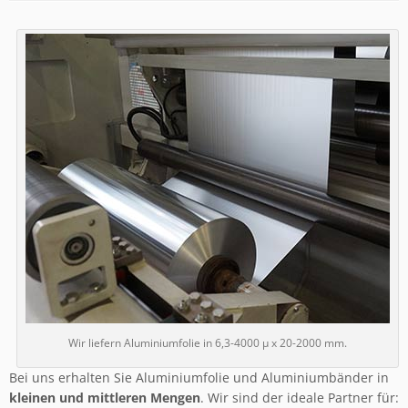
Wir liefern Aluminiumfolie in 6,3-4000 µ x 20-2000 mm.
Bei uns erhalten Sie Aluminiumfolie und Aluminiumbänder in
kleinen und mittleren Mengen
. Wir sind der ideale Partner für: