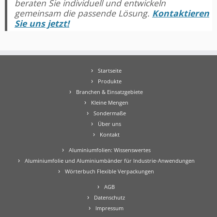
beraten Sie individuell und entwickeln
gemeinsam die passende Lösung.
Kontaktieren
Sie uns jetzt!
Startseite
Produkte
Branchen & Einsatzgebiete
Kleine Mengen
Sondermaße
Über uns
Kontakt
Aluminiumfolien: Wissenswertes
Aluminiumfolie und Aluminiumbänder für Industrie-Anwendungen
Wörterbuch Flexible Verpackungen
AGB
Datenschutz
Impressum