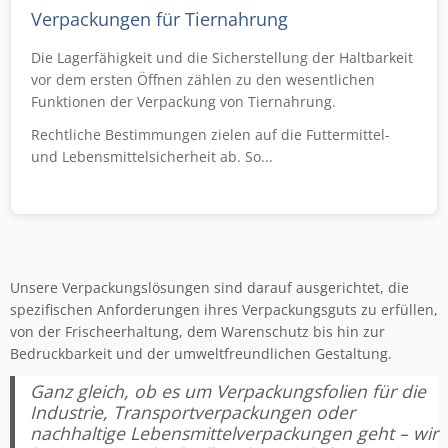
Verpackungen für Tiernahrung
Die Lagerfähigkeit und die Sicherstellung der Haltbarkeit
vor dem ersten Öffnen zählen zu den wesentlichen
Funktionen der Verpackung von Tiernahrung.
Rechtliche Bestimmungen zielen auf die Futtermittel-
und Lebensmittelsicherheit ab. So...
Unsere Verpackungslösungen sind darauf ausgerichtet, die
spezifischen Anforderungen ihres Verpackungsguts zu erfüllen,
von der Frischeerhaltung, dem Warenschutz bis hin zur
Bedruckbarkeit und der umweltfreundlichen Gestaltung.
Ganz gleich, ob es um Verpackungsfolien für die
Industrie, Transportverpackungen oder
nachhaltige Lebensmittelverpackungen geht – wir