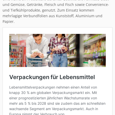
und Gemüse, Getränke, Fleisch und Fisch sowie Convenience-
und Tiefkühlprodukte, genutzt. Zum Einsatz kommen
mehrlagige Verbundfolien aus Kunststoff, Aluminium und
Papier.