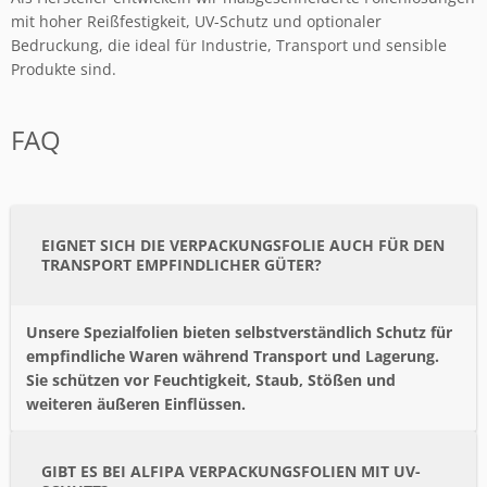
mit hoher Reißfestigkeit, UV-Schutz und optionaler
Bedruckung, die ideal für Industrie, Transport und sensible
Produkte sind.
FAQ
EIGNET SICH DIE VERPACKUNGSFOLIE AUCH FÜR DEN
TRANSPORT EMPFINDLICHER GÜTER?
Unsere Spezialfolien bieten selbstverständlich Schutz für
empfindliche Waren während Transport und Lagerung.
Sie schützen vor Feuchtigkeit, Staub, Stößen und
weiteren äußeren Einflüssen.
GIBT ES BEI ALFIPA VERPACKUNGSFOLIEN MIT UV-