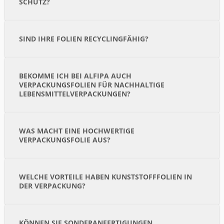
SCHUTZ?
SIND IHRE FOLIEN RECYCLINGFÄHIG?
BEKOMME ICH BEI ALFIPA AUCH
VERPACKUNGSFOLIEN FÜR NACHHALTIGE
LEBENSMITTELVERPACKUNGEN?
WAS MACHT EINE HOCHWERTIGE
VERPACKUNGSFOLIE AUS?
WELCHE VORTEILE HABEN KUNSTSTOFFFOLIEN IN
DER VERPACKUNG?
KÖNNEN SIE SONDERANFERTIGUNGEN