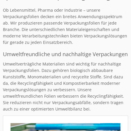
Ob Lebensmittel, Pharma oder Industrie – unsere
Verpackungsfolien decken ein breites Anwendungsspektrum
ab. Wir produzieren passende Verpackungsfolien für jede
Branche. Die unterschiedlichen Materialeigenschaften und
moderne Verarbeitungstechniken bieten Verpackungslösungen
für gerade zu jeden Einsatzbereich.
Umweltfreundliche und nachhaltige Verpackungen
Umweltverträgliche Materialien sind wichtig für nachhaltige
Verpackungsfolien. Dazu gehören biologisch abbaubare
Kunststoffe, Monomaterialien und recycelte Stoffe. Sind dazu
da, die Recyclingfähigkeit und Kompostierbarkeit moderner
Verpackungslösungen zu verbessern. Unsere
umweltfreundlichen Folien verbessern die Recyclingfähigkeit.
Sie reduzieren nicht nur Verpackungsabfälle, sondern tragen
auch zu einer optimierten Umweltbilanz bei.