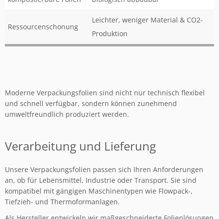
Leichter, weniger Material & CO2-
Ressourcenschonung
Produktion
Moderne Verpackungsfolien sind nicht nur technisch flexibel
und schnell verfügbar, sondern können zunehmend
umweltfreundlich produziert werden.
Verarbeitung und Lieferung
Unsere Verpackungsfolien passen sich Ihren Anforderungen
an, ob für Lebensmittel, Industrie oder Transport. Sie sind
kompatibel mit gängigen Maschinentypen wie Flowpack-,
Tiefzieh- und Thermoformanlagen.
Als Hersteller entwickeln wir maßgeschneiderte Folienlösungen