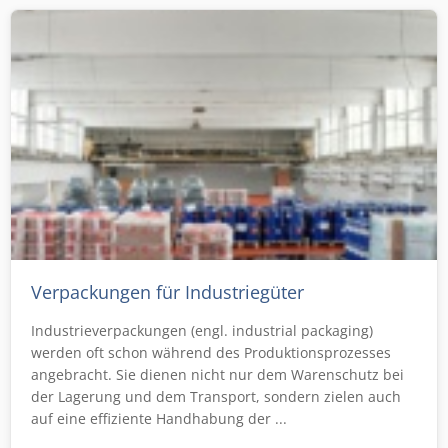
Verpackungen für Industriegüter
Industrieverpackungen (engl. industrial packaging)
werden oft schon während des Produktionsprozesses
angebracht. Sie dienen nicht nur dem Warenschutz bei
der Lagerung und dem Transport, sondern zielen auch
auf eine effiziente Handhabung der ...