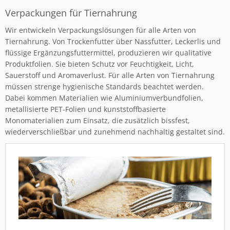
Verpackungen für Tiernahrung
Wir entwickeln Verpackungslösungen für alle Arten von
Tiernahrung. Von Trockenfutter über Nassfutter, Leckerlis und
flüssige Ergänzungsfuttermittel, produzieren wir qualitative
Produktfolien. Sie bieten Schutz vor Feuchtigkeit, Licht,
Sauerstoff und Aromaverlust. Für alle Arten von Tiernahrung
müssen strenge hygienische Standards beachtet werden.
Dabei kommen Materialien wie Aluminiumverbundfolien,
metallisierte PET-Folien und kunststoffbasierte
Monomaterialien zum Einsatz, die zusätzlich bissfest,
wiederverschließbar und zunehmend nachhaltig gestaltet sind.