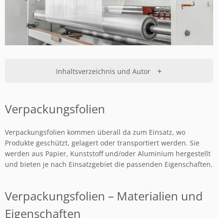
+
Inhaltsverzeichnis und Autor
Verpackungsfolien
Verpackungsfolien kommen überall da zum Einsatz, wo
Produkte geschützt, gelagert oder transportiert werden. Sie
werden aus Papier, Kunststoff und/oder Aluminium hergestellt
und bieten je nach Einsatzgebiet die passenden Eigenschaften.
Verpackungsfolien – Materialien und
Eigenschaften