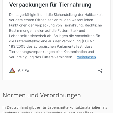
Normen und Verordnungen
In Deutschland gibt es für Lebensmittelkontaktmaterialien als
Fertigerzeugnisse keine allgemeine Zulassungspflicht.