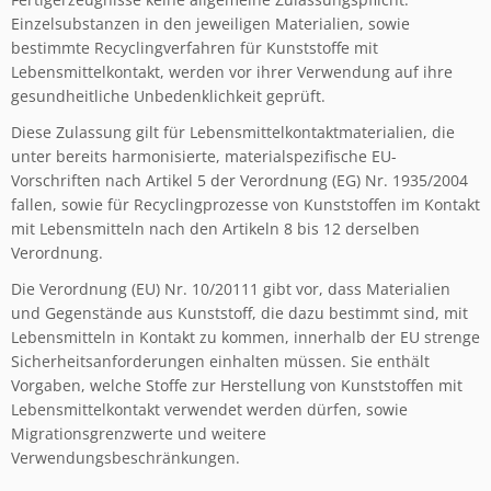
Einzelsubstanzen in den jeweiligen Materialien, sowie
bestimmte Recyclingverfahren für Kunststoffe mit
Lebensmittelkontakt, werden vor ihrer Verwendung auf ihre
gesundheitliche Unbedenklichkeit geprüft.
Diese Zulassung gilt für Lebensmittelkontaktmaterialien, die
unter bereits harmonisierte, materialspezifische EU-
Vorschriften nach Artikel 5 der Verordnung (EG) Nr. 1935/2004
fallen, sowie für Recyclingprozesse von Kunststoffen im Kontakt
mit Lebensmitteln nach den Artikeln 8 bis 12 derselben
Verordnung.
Die Verordnung (EU) Nr. 10/20111 gibt vor, dass Materialien
und Gegenstände aus Kunststoff, die dazu bestimmt sind, mit
Lebensmitteln in Kontakt zu kommen, innerhalb der EU strenge
Sicherheitsanforderungen einhalten müssen. Sie enthält
Vorgaben, welche Stoffe zur Herstellung von Kunststoffen mit
Lebensmittelkontakt verwendet werden dürfen, sowie
Migrationsgrenzwerte und weitere
Verwendungsbeschränkungen.