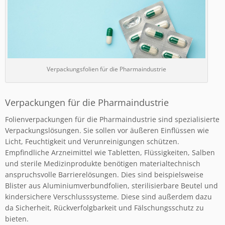
Verpackungsfolien für die Pharmaindustrie
Verpackungen für die Pharmaindustrie
Folienverpackungen für die Pharmaindustrie sind spezialisierte
Verpackungslösungen. Sie sollen vor äußeren Einflüssen wie
Licht, Feuchtigkeit und Verunreinigungen schützen.
Empfindliche Arzneimittel wie Tabletten, Flüssigkeiten, Salben
und sterile Medizinprodukte benötigen materialtechnisch
anspruchsvolle Barrierelösungen. Dies sind beispielsweise
Blister aus Aluminiumverbundfolien, sterilisierbare Beutel und
kindersichere Verschlusssysteme. Diese sind außerdem dazu
da Sicherheit, Rückverfolgbarkeit und Fälschungsschutz zu
bieten.