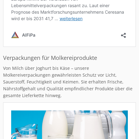
Verpackungen für Molkereiprodukte
Von Milch über Joghurt bis Käse – unsere
Molkereiverpackungen gewährleisten Schutz vor Licht,
Sauerstoff, Feuchtigkeit und Keimen. Sie erhalten Frische,
Nährstoffgehalt und Qualität empfindlicher Produkte über die
gesamte Lieferkette hinweg.