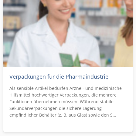
Verpackungen für die Pharmaindustrie
Als sensible Artikel bedürfen Arznei- und medizinische
Hilfsmittel hochwertiger Verpackungen, die mehrere
Funktionen übernehmen müssen. Während stabile
Sekundärverpackungen die sichere Lagerung
empfindlicher Behälter (z. B. aus Glas) sowie den S...