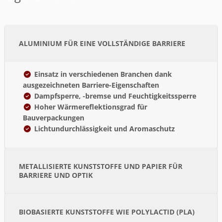
ALUMINIUM FÜR EINE VOLLSTÄNDIGE BARRIERE
Einsatz in verschiedenen Branchen dank
ausgezeichneten Barriere-Eigenschaften
Dampfsperre, -bremse und Feuchtigkeitssperre
Hoher Wärmereflektionsgrad für
Bauverpackungen
Lichtundurchlässigkeit und Aromaschutz
METALLISIERTE KUNSTSTOFFE UND PAPIER FÜR
BARRIERE UND OPTIK
BIOBASIERTE KUNSTSTOFFE WIE POLYLACTID (PLA)