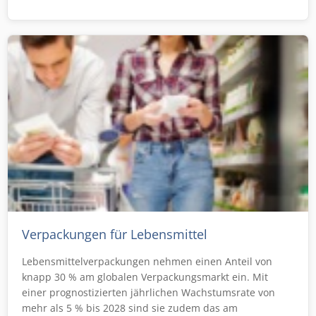
Verpackungen für Lebensmittel
Lebensmittelverpackungen nehmen einen Anteil von
knapp 30 % am globalen Verpackungsmarkt ein. Mit
einer prognostizierten jährlichen Wachstumsrate von
mehr als 5 % bis 2028 sind sie zudem das am