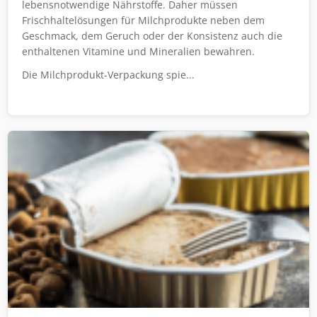
lebensnotwendige Nährstoffe. Daher müssen
Frischhaltelösungen für Milchprodukte neben dem
Geschmack, dem Geruch oder der Konsistenz auch die
enthaltenen Vitamine und Mineralien bewahren.
Die Milchprodukt-Verpackung spie...