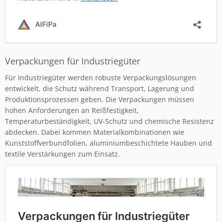
Verpackungen für Industriegüter
Für Industriegüter werden robuste Verpackungslösungen
entwickelt, die Schutz während Transport, Lagerung und
Produktionsprozessen geben. Die Verpackungen müssen
hohen Anforderungen an Reißfestigkeit,
Temperaturbeständigkeit, UV-Schutz und chemische Resistenz
abdecken. Dabei kommen Materialkombinationen wie
Kunststoffverbundfolien, aluminiumbeschichtete Hauben und
textile Verstärkungen zum Einsatz.