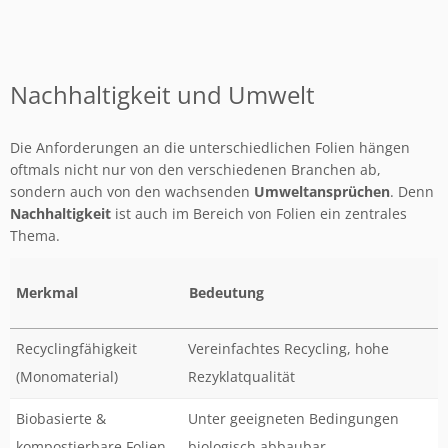
Nachhaltigkeit und Umwelt
Die Anforderungen an die unterschiedlichen Folien hängen
oftmals nicht nur von den verschiedenen Branchen ab,
sondern auch von den wachsenden
Umweltansprüchen
. Denn
Nachhaltigkeit
ist auch im Bereich von Folien ein zentrales
Thema.
Merkmal
Bedeutung
Recyclingfähigkeit
Vereinfachtes Recycling, hohe
(Monomaterial)
Rezyklatqualität
Biobasierte &
Unter geeigneten Bedingungen
kompostierbare Folien
biologisch abbaubar