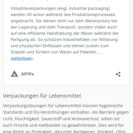
Verpackungen für Lebensmittel
Verpackungslösungen für Lebensmittel müssen hygienische
Standards und EU-Verordnungen einhalten. Als Barriere gegen
Licht, Feuchtigkeit, Sauerstoff und Aromaverlust, sollen sie
auch Frische und Haltbarkeit zu gewährleisten. Dies wird für
eine Reihe an Produkten, darunter Backwaren, Feinkost, Obst