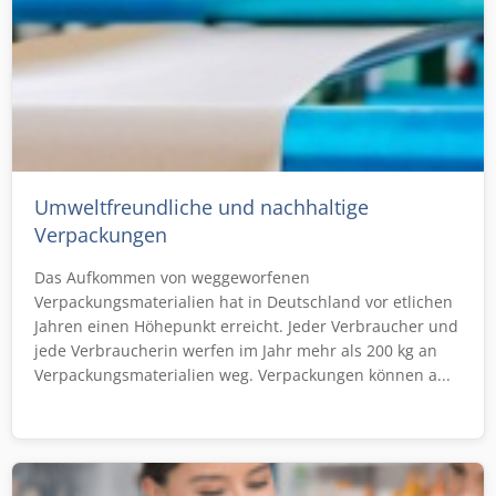
Umweltfreundliche und nachhaltige
Verpackungen
Das Aufkommen von weggeworfenen
Verpackungsmaterialien hat in Deutschland vor etlichen
Jahren einen Höhepunkt erreicht. Jeder Verbraucher und
jede Verbraucherin werfen im Jahr mehr als 200 kg an
Verpackungsmaterialien weg. Verpackungen können a...