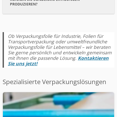
PRODUZIEREN?
Ob Verpackungsfolie für Industrie, Folien für
Transportverpackung oder umweltfreundliche
Verpackungsfolie für Lebensmittel – wir beraten
Sie gerne persönlich und entwickeln gemeinsam
mit Ihnen die passende Lösung.
Kontaktieren
Sie uns jetzt!
Spezialisierte Verpackungslösungen