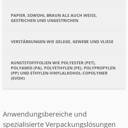
PAPIER, SOWOHL BRAUN ALS AUCH WEISS, G
ESTRICHEN UND UNGESTRICHEN
VERSTÄRKUNGEN WIE GELEGE, GEWEBE UND VLIESE
KUNSTSTOFFFOLIEN WIE POLYESTER (PET),
POLYAMID (PA), POLYETHYLEN (PE), POLYPROPYLEN
(PP) UND ETHYLEN-VINYLALKOHOL-COPOLYMER
(EVOH)
Anwendungsbereiche und
spezialisierte Verpackungslösungen