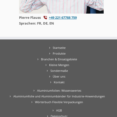
Pierre Flauss
+49 221 67788 759
Sprachen: FR, DE, EN
Startseite
Produkte
Branchen & Einsatzgebiete
Kleine Mengen
Sondermaße
Über uns
Kontakt
Aluminiumfolien: Wissenswertes
Aluminiumfolie und Aluminiumbänder für Industrie-Anwendungen
Wörterbuch Flexible Verpackungen
AGB
Datenschutz