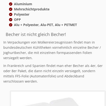
Aluminium
Mehrschichtprodukte
Polyester
OPP
Alu + Polyester, Alu-PET, Alu + PETMET
Becher ist nicht gleich Becher!
In Verpackungen von Molkereierzeugnissen findet man in
bundesdeutschen Kühltheken vornehmlich einzelne Becher /
Joghurtbecher, die mit einzelnen formpassenden Folien
versiegelt werden.
In Frankreich und Spanien findet man eher Becher als 4er, 6er
oder 8er Paket, die dann nicht einzeln versiegelt, sondern
mittels FFS-Folie (Automatenfolie) und Abdeckband
verschlossen werden.