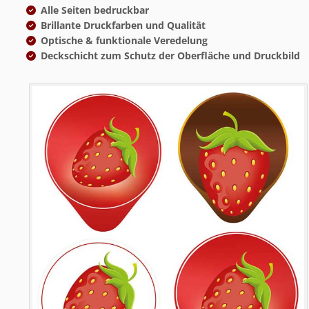
Alle Seiten bedruckbar
Brillante Druckfarben und Qualität
Optische & funktionale Veredelung
Deckschicht zum Schutz der Oberfläche und Druckbild