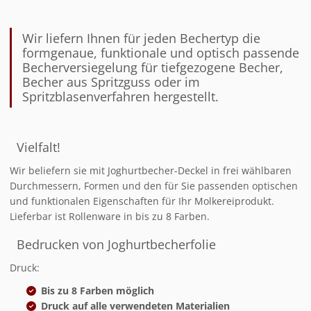
Wir liefern Ihnen für jeden Bechertyp die
formgenaue, funktionale und optisch passende
Becherversiegelung für tiefgezogene Becher,
Becher aus Spritzguss oder im
Spritzblasenverfahren hergestellt.
Vielfalt!
Wir beliefern sie mit Joghurtbecher-Deckel in frei wählbaren
Durchmessern, Formen und den für Sie passenden optischen
und funktionalen Eigenschaften für Ihr Molkereiprodukt.
Lieferbar ist Rollenware in bis zu 8 Farben.
Bedrucken von Joghurtbecherfolie
Druck:
Bis zu 8 Farben möglich
Druck auf alle verwendeten Materialien