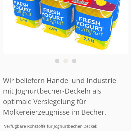
Wir beliefern Handel und Industrie
mit Joghurtbecher-Deckeln als
optimale Versiegelung für
Molkereierzeugnisse im Becher.
Verfügbare Rohstoffe für Joghurtbecher-Deckel: