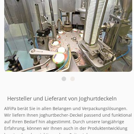
Hersteller und Lieferant von Joghurtdeckeln
AlFiPa berät Sie in allen Belangen und Verpackungslösungen.
Wir liefern Ihnen Joghurtbecher-Deckel passend und funktional
auf Ihren Bedarf hin abgestimmt. Durch unsere langjährige
Erfahrung, können wir Ihnen auch in der Produktentwicklung