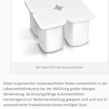
4er Paket FFS-Folie Automatenfolie
Diese so genannten Automatenfolien finden vornehmlich in der
Lebensmittelindustrie bei der Abfüllung großer Mengen
Verwendung, da leistungsfähige Automatenfolien
hervorragend zur Weiterverarbeitung geeignet sind und sich in
automatisierte Produktionsprozesse einfügen lässt.