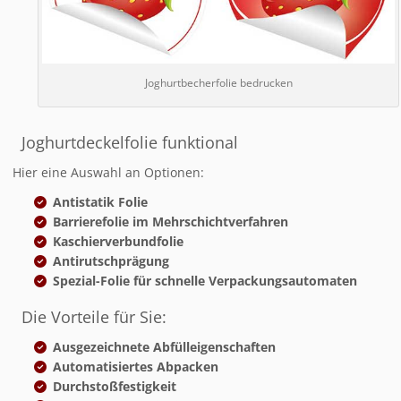
Joghurtbecherfolie bedrucken
Joghurtdeckelfolie funktional
Hier eine Auswahl an Optionen:
Antistatik Folie
Barrierefolie im Mehrschichtverfahren
Kaschierverbundfolie
Antirutschprägung
Spezial-Folie für schnelle Verpackungsautomaten
Die Vorteile für Sie:
Ausgezeichnete Abfülleigenschaften
Automatisiertes Abpacken
Durchstoßfestigkeit