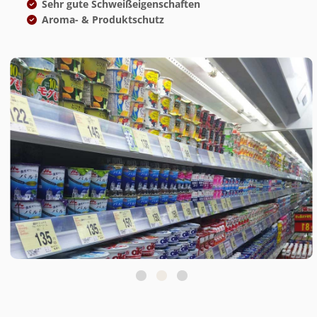
Sehr gute Schweißeigenschaften
Aroma- & Produktschutz