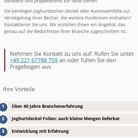
beratend und projektierend zur Seite stehen.
Sie benötigen Joghurtbecher-Deckel oder Automatenfolie zur
Versiegelung Ihrer Becher, die weitere Funktionen enthalten?
Kontaktieren Sie uns. Wir erstellen Ihnen ein Angebot, das
genau auf die Bedürfnisse Ihrer Branche zugeschnitten ist.
Nehmen Sie Kontakt zu uns auf: Rufen Sie unter
+49 221 67788 759
an oder füllen Sie den
Fragebogen aus
Ihre Vorteile
Über 40 Jahre Branchenerfahrung
Joghurtdeckel Folien: auch kleine Mengen lieferbar
Entwicklung mit Erfahrung