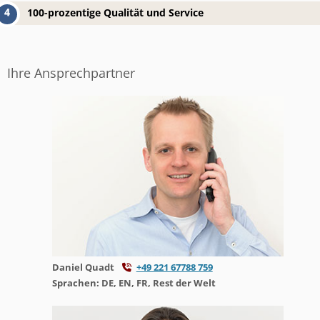
100-prozentige Qualität und Service
Ihre Ansprechpartner
Daniel Quadt
+49 221 67788 759
Sprachen: DE, EN, FR, Rest der Welt