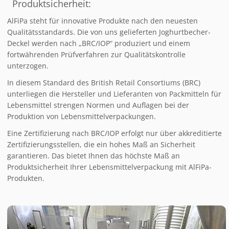
Produktsicherheit:
AlFiPa steht für innovative Produkte nach den neuesten
Qualitätsstandards. Die von uns gelieferten Joghurtbecher-
Deckel werden nach „BRC/IOP“ produziert und einem
fortwährenden Prüfverfahren zur Qualitätskontrolle
unterzogen.
In diesem Standard des British Retail Consortiums (BRC)
unterliegen die Hersteller und Lieferanten von Packmitteln für
Lebensmittel strengen Normen und Auflagen bei der
Produktion von Lebensmittelverpackungen.
Eine Zertifizierung nach BRC/IOP erfolgt nur über akkreditierte
Zertifizierungsstellen, die ein hohes Maß an Sicherheit
garantieren. Das bietet Ihnen das höchste Maß an
Produktsicherheit Ihrer Lebensmittelverpackung mit AlFiPa-
Produkten.